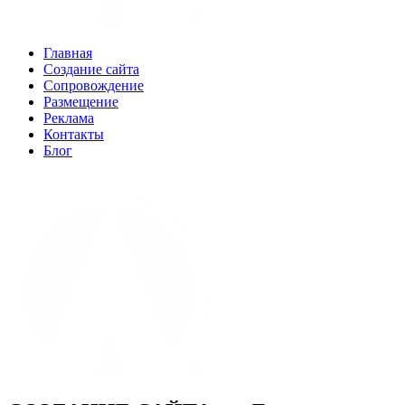
Главная
Создание сайта
Сопровождение
Размещение
Реклама
Контакты
Блог
(960) 04-88-9-33