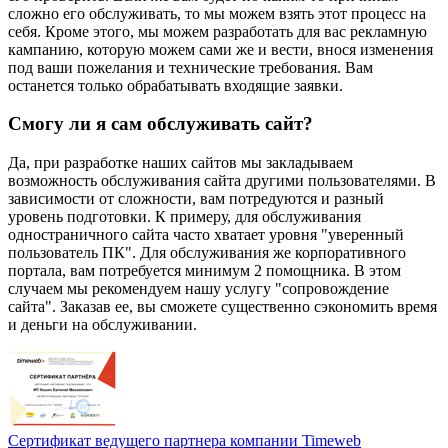
сложно его обслуживать, то мы можем взять этот процесс на
себя. Кроме этого, мы можем разработать для вас рекламную
кампанию, которую можем сами же и вести, внося изменения
под ваши пожелания и технические требования. Вам
останется только обрабатывать входящие заявки.
Смогу ли я сам обслуживать сайт?
Да, при разработке наших сайтов мы закладываем
возможность обслуживания сайта другими пользователями. В
зависимости от сложности, вам потредуются и разный
уровень подготовки. К примеру, для обслуживания
одностраничного сайта часто хватает уровня "уверенный
пользователь ПК". Для обслуживания же корпоративного
портала, вам потребуется минимум 2 помощника. В этом
случаем мы рекомендуем нашу услугу "сопровождение
сайта". Заказав ее, вы сможете существенно сэкономить время
и деньги на обслуживании.
Сертификат ведущего партнера компании Timeweb