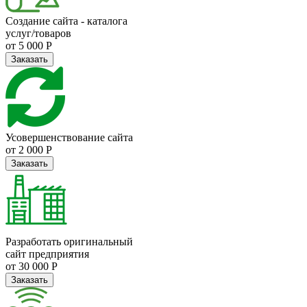
Создание сайта - каталога
услуг/товаров
от 5 000 Р
Заказать
Усовершенствование сайта
от 2 000 Р
Заказать
Разработать оригинальный
сайт предприятия
от 30 000 Р
Заказать