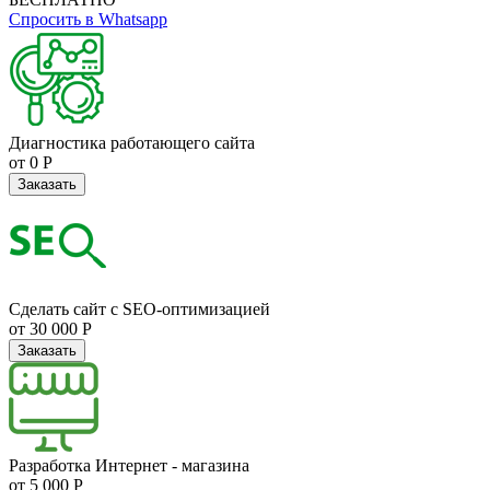
Спросить в Whatsapp
Диагностика работающего сайта
от 0 Р
Заказать
Сделать сайт с SEO-оптимизацией
от 30 000 Р
Заказать
Разработка Интернет - магазина
от 5 000 Р