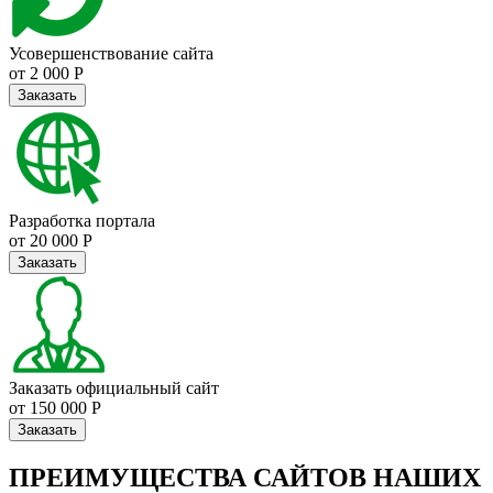
Усовершенствование сайта
от 2 000 Р
Заказать
Разработка портала
от 20 000 Р
Заказать
Заказать официальный сайт
от 150 000 Р
Заказать
ПРЕИМУЩЕСТВА САЙТОВ НАШИХ