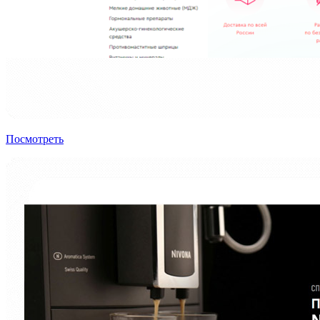
Посмотреть