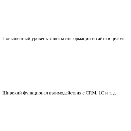
Повышенный уровень защиты информации и сайта в целом
Широкий функционал взаимодействия с CRM, 1С и т. д.