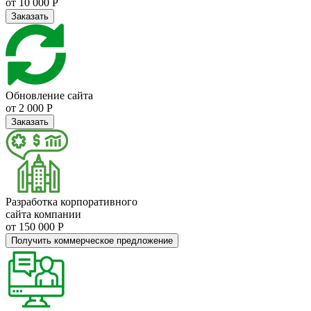
от 10 000 Р
Заказать
Обновление сайта
от 2 000 Р
Заказать
Разработка корпоративного
сайта компании
от 150 000 Р
Получить коммерческое предложение