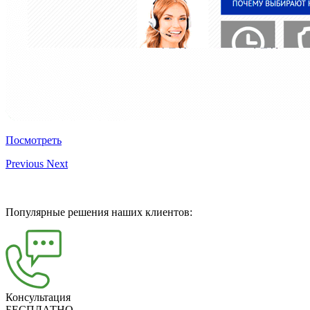
Посмотреть
Previous
Next
Популярные решения наших клиентов:
Консультация
БЕСПЛАТНО