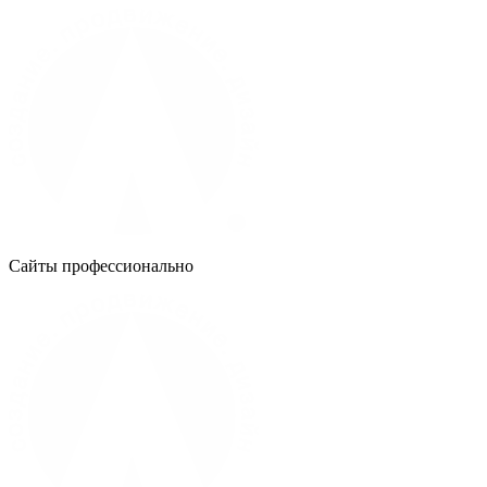
Сайты профессионально