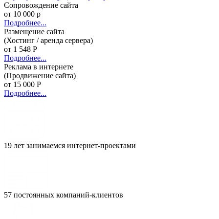
Сопровождение сайта
от 10 000 р
Подробнее...
Размещение сайта
(Хостинг / аренда сервера)
от 1 548 Р
Подробнее...
Реклама в интернете
(Продвижение сайта)
от 15 000 Р
Подробнее...
19 лет занимаемся интернет-проектами
57 постоянных компаний-клиентов