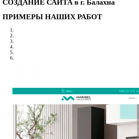
СОЗДАНИЕ САЙТА в г. Балахна
ПРИМЕРЫ НАШИХ РАБОТ