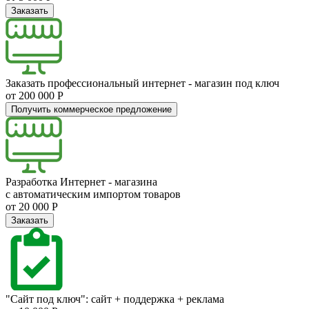
Заказать
Заказать профессиональный интернет - магазин под ключ
от 200 000 Р
Получить коммерческое предложение
Разработка Интернет - магазина
с автоматическим импортом товаров
от 20 000 Р
Заказать
"Сайт под ключ": сайт + поддержка + реклама