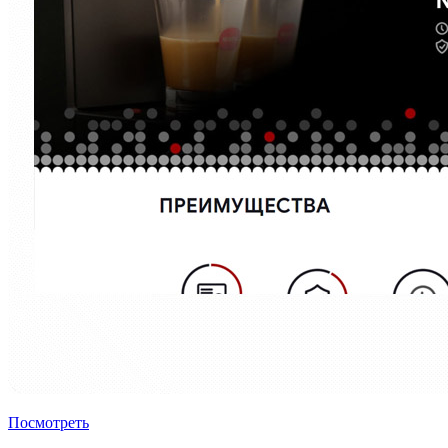
Посмотреть