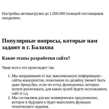
Настройка автовыгрузки до 1.000.000 позиций поставщиков
ежедневно.
Популярные вопросы, которые нам
задают в г. Балахна
Какие этапы разработки сайта?
Чаще всего это происходит так:
Мы запрашиваем от вас максимальную информацию -
сайты конкурентов, пожелания по дизайну (может быть
даже бренд-бук, если он есть), функционал, которых
хотите реализовать, для каких целей будете использовать
сайт и т.д.
Мы составляем для вас коммерческое предложение,
которое в будущем и будет выполнять функции
технического задания.