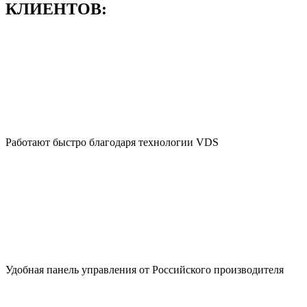
КЛИЕНТОВ:
Работают быстро благодаря технологии VDS
Удобная панель управления от Российского производителя