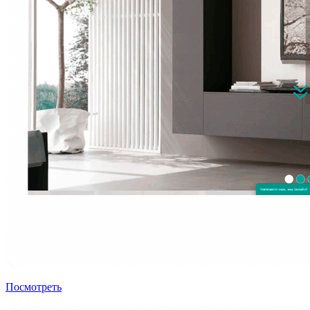
Посмотреть