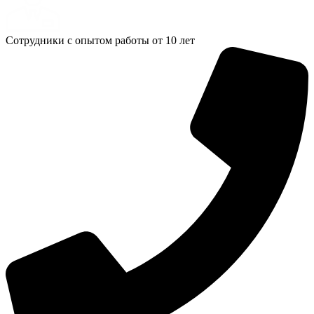
Сотрудники с опытом работы от 10 лет