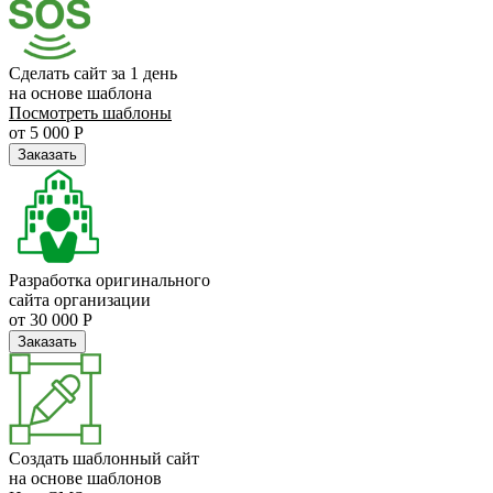
Сделать сайт за 1 день
на основе шаблона
Посмотреть шаблоны
от 5 000 Р
Заказать
Разработка оригинального
сайта организации
от 30 000 Р
Заказать
Создать шаблонный сайт
на основе шаблонов