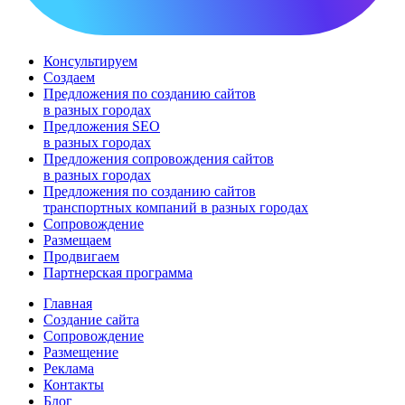
Консультируем
Создаем
Предложения по созданию сайтов
в разных городах
Предложения SEO
в разных городах
Предложения сопровождения сайтов
в разных городах
Предложения по cозданию сайтов
транспортных компаний в разных городах
Сопровождение
Размещаем
Продвигаем
Партнерская программа
Главная
Создание сайта
Сопровождение
Размещение
Реклама
Контакты
Блог