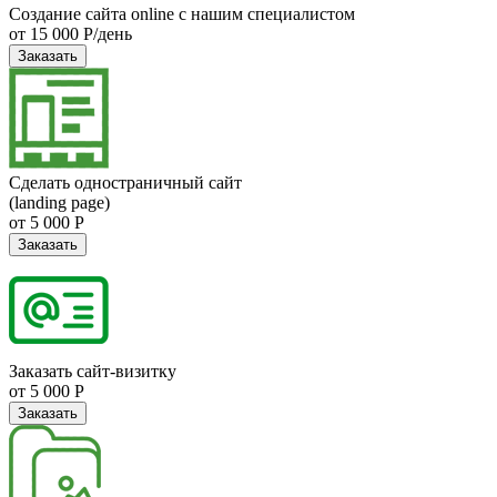
Создание сайта online с нашим специалистом
от 15 000 Р/день
Заказать
Сделать одностраничный сайт
(landing page)
от 5 000 Р
Заказать
Заказать сайт-визитку
от 5 000 Р
Заказать