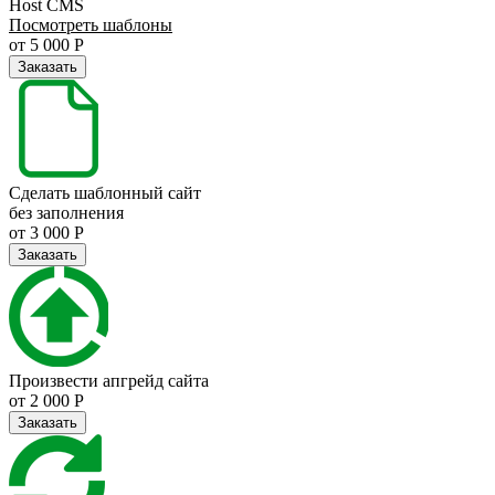
Host СMS
Посмотреть шаблоны
от 5 000 Р
Заказать
Сделать шаблонный сайт
без заполнения
от 3 000 Р
Заказать
Произвести апгрейд сайта
от 2 000 Р
Заказать