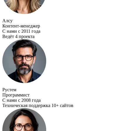
Алсу
Контент-менеджер
С нами с 2011 года
Ведёт 4 проекта
Рустем
Программист
С нами с 2008 года
Техническая поддержка 10+ сайтов