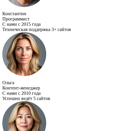
Константин
Программист
С нами с 2015 года
Техническая поддержка 3+ сайтов
Ольга
Контент-менеджер
С нами с 2010 года
Успешно ведёт 5 сайтов