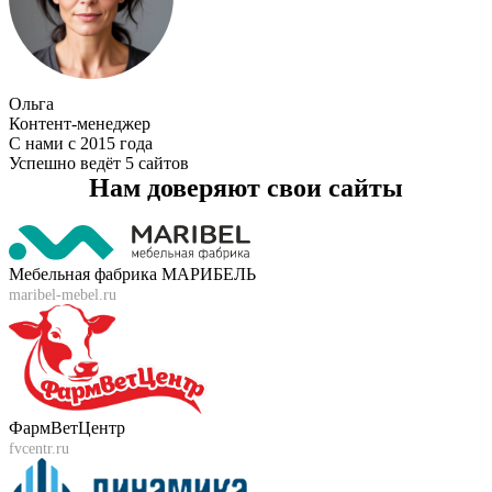
Ольга
Контент-менеджер
С нами с 2015 года
Успешно ведёт 5 сайтов
Нам доверяют свои сайты
Мебельная фабрика МАРИБЕЛЬ
maribel-mebel.ru
ФармВетЦентр
fvcentr.ru