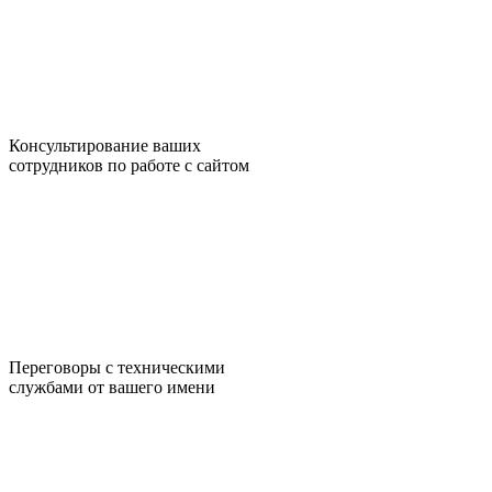
Консультирование ваших
сотрудников по работе с сайтом
Переговоры с техническими
службами от вашего имени