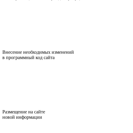
Внесение необходимых изменений
в программный код сайта
Размещение на сайте
новой информации