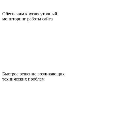
Обеспечим круглосуточный
мониторинг работы сайта
Быстрое решение возникающих
технических проблем