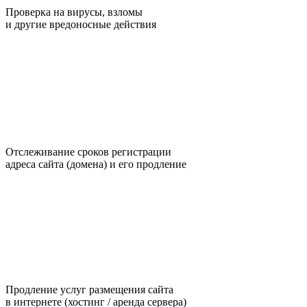
Проверка на вирусы, взломы
и другие вредоносные действия
Отслеживание сроков регистрации
адреса сайта (домена) и его продление
Продление услуг размещения сайта
в интернете (хостинг / аренда сервера)