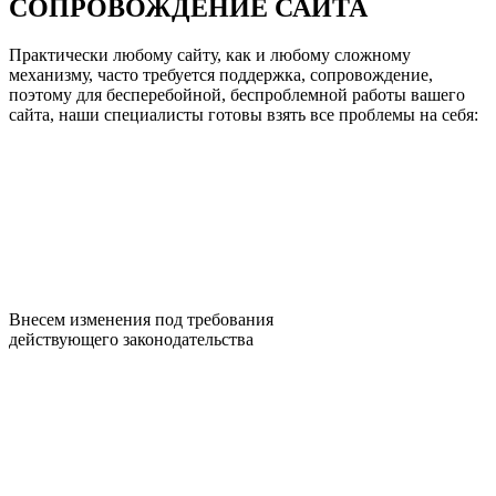
СОПРОВОЖДЕНИЕ САЙТА
Практически любому сайту, как и любому сложному
механизму, часто требуется поддержка, сопровождение,
поэтому для бесперебойной, беспроблемной работы вашего
сайта, наши специалисты готовы взять все проблемы на себя:
Внесем изменения под требования
действующего законодательства