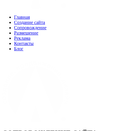
Главная
Создание сайта
Сопровождение
Размещение
Реклама
Контакты
Блог
(960) 04-88-9-33