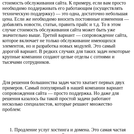
стоимость обслуживания сайта. К примеру, если вам просто
необходимо поддерживать его работающим (осуществлять
техническую поддержку) — это одна, достаточно небольшая
цена. Если же необходимо вносить постоянные изменения —
добавлять новости, статьи, править прайс и т.д. То в этом
случае стоимость обслуживания сайта может быть уже
значительно выше. Третий вариант — сопровождение сайта,
которое включает не только обслуживание имеющихся
элементов, но и разработка новых модулей. Это самый
дорогой вариант. В редких случаях для таких задач некоторые
крупные компании создают целые отделы с сотнями и
тысячами сотрудников.
Для решения большинства задач часто хватает первых двух
примеров. Самый популярный в нашей компании вариант
сопровождения сайта — просто поддержка. Но даже для
решения казалось бы такой простой задачи работают
несколько специалистов, которые решают множество
проблем:
Продление услуг хостинга и домена. Это самая частая