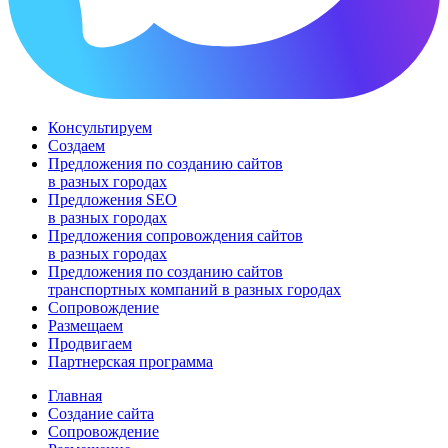
Консультируем
Создаем
Предложения по созданию сайтов
в разных городах
Предложения SEO
в разных городах
Предложения сопровождения сайтов
в разных городах
Предложения по cозданию сайтов
транспортных компаний в разных городах
Сопровождение
Размещаем
Продвигаем
Партнерская программа
Главная
Создание сайта
Сопровождение