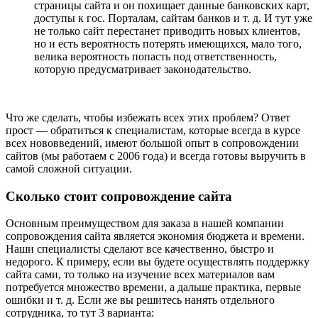
страницы сайта и он похищает данные банковских карт,
доступы к гос. Порталам, сайтам банков и т. д. И тут уже
не только сайт перестанет приводить новых клиентов,
но и есть вероятность потерять имеющихся, мало того,
велика вероятность попасть под ответственность,
которую предусматривает законодательство.
Что же сделать, чтобы избежать всех этих проблем? Ответ
прост — обратиться к специалистам, которые всегда в курсе
всех нововведений, имеют большой опыт в сопровождении
сайтов (мы работаем с 2006 года) и всегда готовы выручить в
самой сложной ситуации.
Сколько стоит сопровождение сайта
Основным преимуществом для заказа в нашей компании
сопровождения сайта является экономия бюджета и времени.
Наши специалисты сделают все качественно, быстро и
недорого. К примеру, если вы будете осуществлять поддержку
сайта сами, то только на изучение всех материалов вам
потребуется множество времени, а дальше практика, первые
ошибки и т. д. Если же вы решитесь нанять отдельного
сотрудника, то тут 3 варианта: