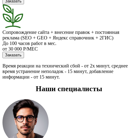
Заказать
Сопровождение сайта + внесение правок + постоянная
реклама (SEO + GEO + Яндекс справочник + 2ГИС)
До 100 часов работ в мес.
от 30 000 Р/МЕС
Заказать
Время реакции на технический сбой - от 2х минут, среднее
время устранение неполадок - 15 минут, добавление
информации - от 15 минут.
Наши специалисты