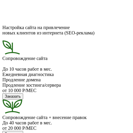
Настройка сайта на привлечение
новых клиентов из интернета (SEO-реклама)
Сопровождение сайта
До 10 часов работ в мес.
Ежедневная диагностика
Продление домена
Продление хостинга/сервера
от 10 000 Р/МЕС
Заказать
Сопровождение сайта + внесение правок
До 40 часов работ в мес.
от 20 000 Р/МЕС