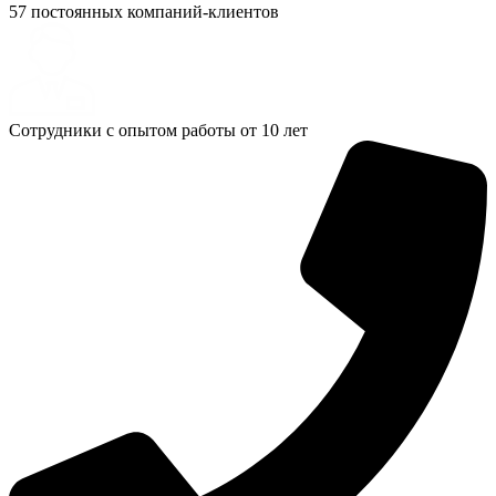
57 постоянных компаний-клиентов
Сотрудники с опытом работы от 10 лет