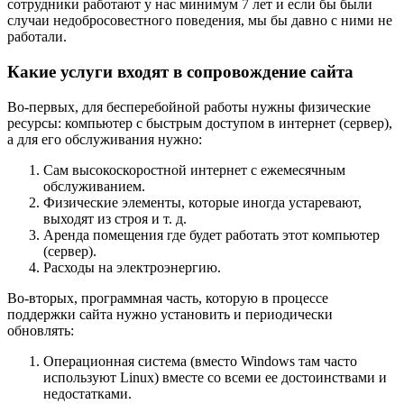
сотрудники работают у нас минимум 7 лет и если бы были
случаи недобросовестного поведения, мы бы давно с ними не
работали.
Какие услуги входят в сопровождение сайта
Во-первых, для бесперебойной работы нужны физические
ресурсы: компьютер с быстрым доступом в интернет (сервер),
а для его обслуживания нужно:
Сам высокоскоростной интернет с ежемесячным
обслуживанием.
Физические элементы, которые иногда устаревают,
выходят из строя и т. д.
Аренда помещения где будет работать этот компьютер
(сервер).
Расходы на электроэнергию.
Во-вторых, программная часть, которую в процессе
поддержки сайта нужно установить и периодически
обновлять:
Операционная система (вместо Windows там часто
используют Linux) вместе со всеми ее достоинствами и
недостатками.