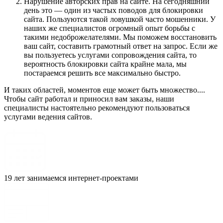
Нарушение авторских прав на сайте. На сегодняшний
день это — один из частых поводов для блокировки
сайта. Пользуются такой ловушкой часто мошенники. У
наших же специалистов огромный опыт борьбы с
такими недоброжелателями. Мы поможем восстановить
ваш сайт, составить грамотный ответ на запрос. Если же
вы пользуетесь услугами сопровождения сайта, то
вероятность блокировки сайта крайне мала, мы
постараемся решить все максимально быстро.
И таких областей, моментов еще может быть множество....
Чтобы сайт работал и приносил вам заказы, наши
специалисты настоятельно рекомендуют пользоваться
услугами ведения сайтов.
19 лет занимаемся интернет-проектами