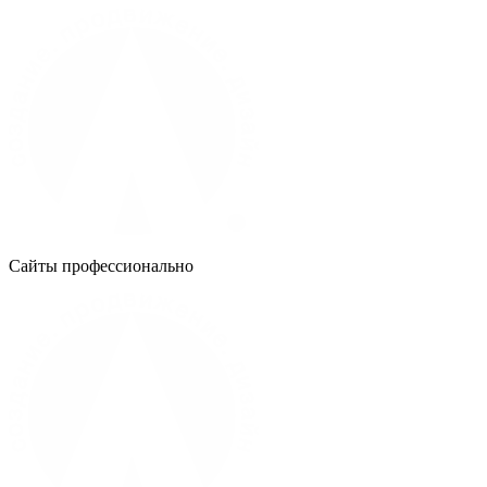
Сайты профессионально