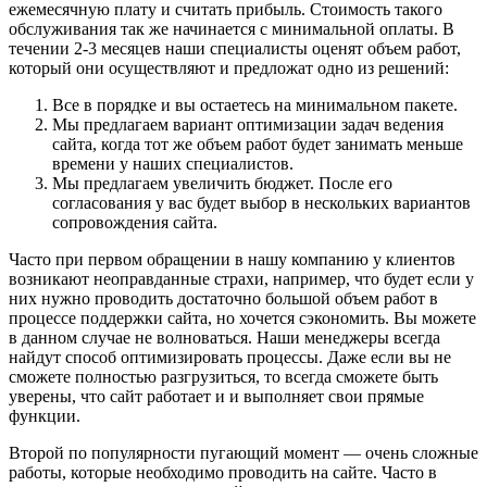
ежемесячную плату и считать прибыль. Стоимость такого
обслуживания так же начинается с минимальной оплаты. В
течении 2-3 месяцев наши специалисты оценят объем работ,
который они осуществляют и предложат одно из решений:
Все в порядке и вы остаетесь на минимальном пакете.
Мы предлагаем вариант оптимизации задач ведения
сайта, когда тот же объем работ будет занимать меньше
времени у наших специалистов.
Мы предлагаем увеличить бюджет. После его
согласования у вас будет выбор в нескольких вариантов
сопровождения сайта.
Часто при первом обращении в нашу компанию у клиентов
возникают неоправданные страхи, например, что будет если у
них нужно проводить достаточно большой объем работ в
процессе поддержки сайта, но хочется сэкономить. Вы можете
в данном случае не волноваться. Наши менеджеры всегда
найдут способ оптимизировать процессы. Даже если вы не
сможете полностью разгрузиться, то всегда сможете быть
уверены, что сайт работает и и выполняет свои прямые
функции.
Второй по популярности пугающий момент — очень сложные
работы, которые необходимо проводить на сайте. Часто в