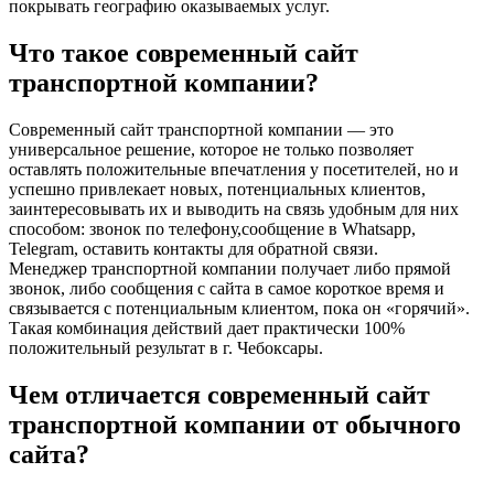
покрывать географию оказываемых услуг.
Что такое современный сайт
транспортной компании?
Современный сайт транспортной компании — это
универсальное решение, которое не только позволяет
оставлять положительные впечатления у посетителей, но и
успешно привлекает новых, потенциальных клиентов,
заинтересовывать их и выводить на связь удобным для них
способом: звонок по телефону,сообщение в Whatsapp,
Telegram, оставить контакты для обратной связи.
Менеджер транспортной компании получает либо прямой
звонок, либо сообщения с сайта в самое короткое время и
связывается с потенциальным клиентом, пока он «горячий».
Такая комбинация действий дает практически 100%
положительный результат в г. Чебоксары.
Чем отличается современный сайт
транспортной компании от обычного
сайта?