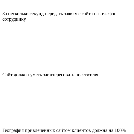
За несколько секунд передать заявку с сайта на телефон
сотруднику.
Сайт должен уметь заинтересовать посетителя.
География привлеченных сайтом клиентов должна на 100%