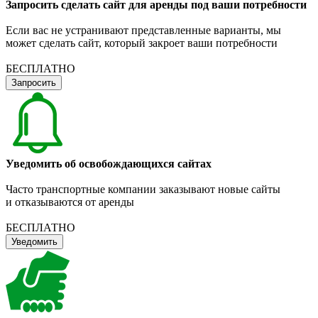
Запросить сделать сайт для аренды под ваши потребности
Если вас не устранивают представленные варианты, мы
может сделать сайт, который закроет ваши потребности
БЕСПЛАТНО
Запросить
Уведомить об освобождающихся сайтах
Часто транспортные компании заказывают новые сайты
и отказываются от аренды
БЕСПЛАТНО
Уведомить