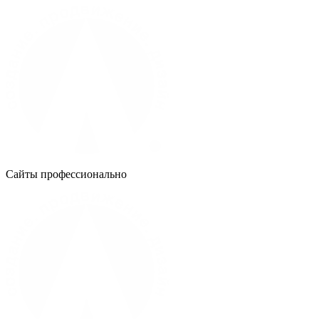
Сайты профессионально