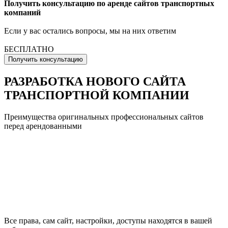
Получить консультацию по аренде сайтов транспортных
компаний
Если у вас остались вопросы, мы на них ответим
БЕСПЛАТНО
Получить консультацию
РАЗРАБОТКА НОВОГО САЙТА
ТРАНСПОРТНОЙ КОМПАНИИ
Преимущества оригинальных профессиональных сайтов
перед арендованными
Все права, сам сайт, настройки, доступы находятся в вашей