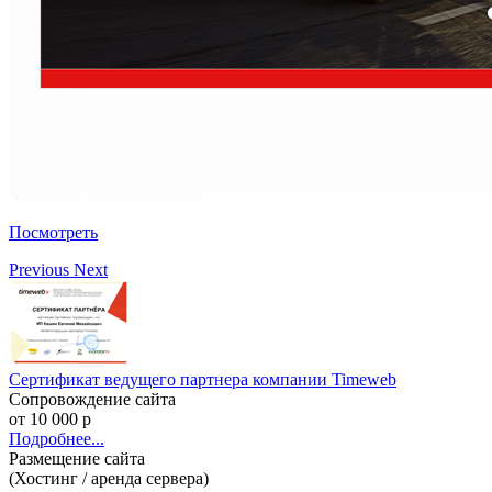
Посмотреть
Previous
Next
Сертификат ведущего партнера компании Timeweb
Сопровождение сайта
от 10 000 р
Подробнее...
Размещение сайта
(Хостинг / аренда сервера)