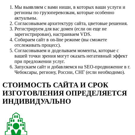
Мы выявляем с вами ниши, в которых ваши услуги и
регионы по грузоперевозкам, которые особенно
актуальны.
Согласовываем архитектуру сайта, цветовые решения.
Регистрируем для вас домен (если он еще не
зарегистрирован), настраиваем VDS.
Собираем сайт в on-line режиме (вы сможете
отслеживать процесс).
Согласовываем и доделываем моменты, которые с
вашей точки зрения могут оказать негативный эффект
при предложении услуг.
Запускаем сайт и добавляемся на SEO-продвижение в г.
Чебоксары, региону, России, СНГ (если необходимо).
СТОИМОСТЬ САЙТА И СРОК
ИЗГОТОВЛЕНИЯ ОПРЕДЕЛЯЕТСЯ
ИНДИВИДУАЛЬНО