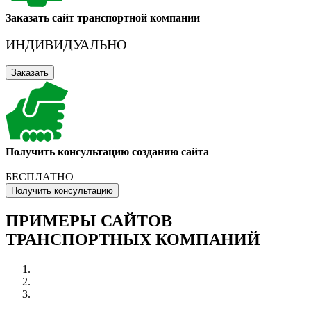
Заказать сайт транспортной компании
ИНДИВИДУАЛЬНО
Заказать
Получить консультацию созданию сайта
БЕСПЛАТНО
Получить консультацию
ПРИМЕРЫ САЙТОВ
ТРАНСПОРТНЫХ КОМПАНИЙ