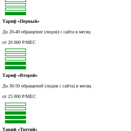
Тариф «Первый»
До 20-40 обращение (лидов) с сайта в месяц
от 20 000 Р/МЕС
Тариф «Второй»
До 30-50 обращений (лидов с сайта) в месяц
от 25 000 Р/МЕС
Тариф «Третий»