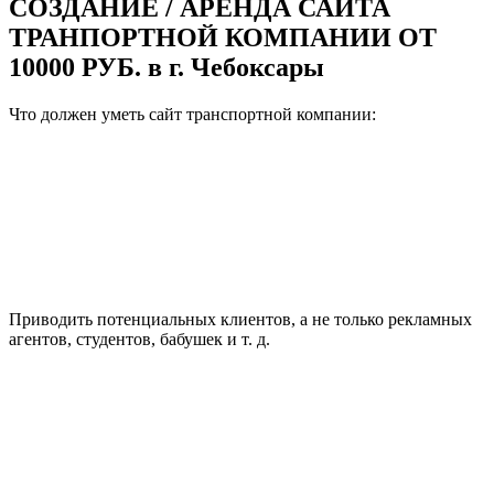
СОЗДАНИЕ / АРЕНДА САЙТА
ТРАНПОРТНОЙ КОМПАНИИ ОТ
10000 РУБ. в г. Чебоксары
Что должен уметь сайт транспортной компании:
Приводить потенциальных клиентов, а не только рекламных
агентов, студентов, бабушек и т. д.