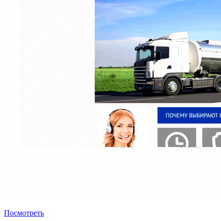
Посмотреть