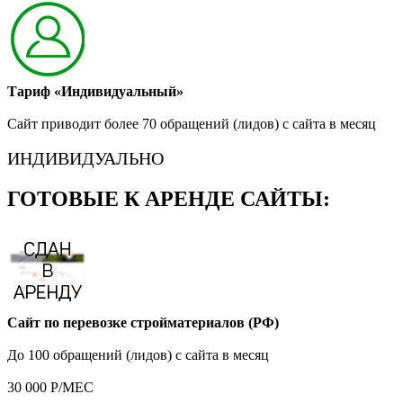
Тариф «Индивидуальный»
Сайт приводит более 70 обращений (лидов) с сайта в месяц
ИНДИВИДУАЛЬНО
ГОТОВЫЕ К АРЕНДЕ САЙТЫ:
Сайт по перевозке стройматериалов (РФ)
До 100 обращений (лидов) с сайта в месяц
30 000 Р/МЕС