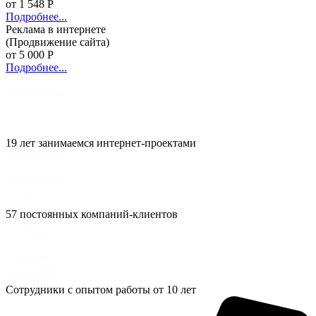
от 1 548 Р
Подробнее...
Реклама в интернете
(Продвижение сайта)
от 5 000 Р
Подробнее...
19 лет занимаемся интернет-проектами
57 постоянных компаний-клиентов
Сотрудники с опытом работы от 10 лет