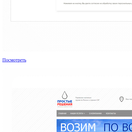
Посмотреть