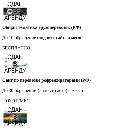
Общая тематика грузоперевозок (РФ)
До 10 обращение (лидов) с сайта в месяц
БЕСПЛАТНО
Сайт по перевозке рефрежираторами (РФ)
До 30 обращений (лидов с сайта) в месяц
20 000 Р/МЕС