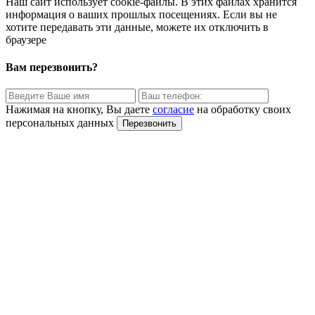
Наш сайт использует cookie-файлы. В этих файлах хранится
информация о ваших прошлых посещениях. Если вы не
хотите передавать эти данные, можете их отключить в
браузере
Вам перезвонить?
Нажимая на кнопку, Вы даете
согласие
на обработку своих
персональных данных
Перезвонить