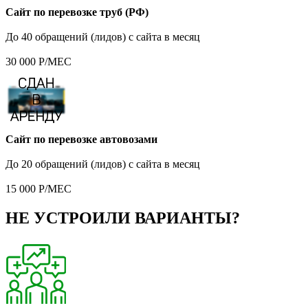
Сайт по перевозке труб (РФ)
До 40 обращений (лидов) с сайта в месяц
30 000 Р/МЕС
Сайт по перевозке автовозами
До 20 обращений (лидов) с сайта в месяц
15 000 Р/МЕС
НЕ УСТРОИЛИ ВАРИАНТЫ?