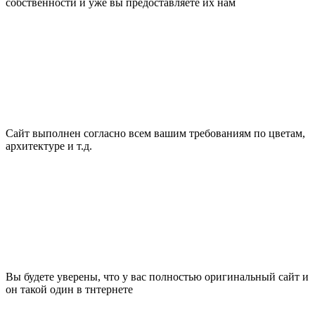
собственности и уже вы предоставляете их нам
Сайт выполнен согласно всем вашим требованиям по цветам,
архитектуре и т.д.
Вы будете уверены, что у вас полностью оригинальный сайт и
он такой один в тнтернете