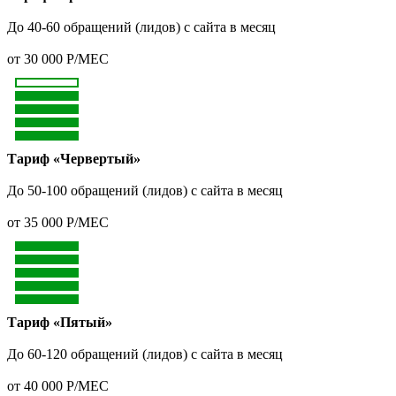
До 40-60 обращений (лидов) с сайта в месяц
от 30 000 Р/МЕС
Тариф «Червертый»
До 50-100 обращений (лидов) с сайта в месяц
от 35 000 Р/МЕС
Тариф «Пятый»
До 60-120 обращений (лидов) с сайта в месяц
от 40 000 Р/МЕС