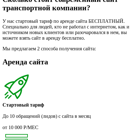
транспортной компании?
У нас стартовый тариф по аренде сайта БЕСПЛАТНЫЙ.
Специально для людей, кто не работал с интернетом, как и
источником новых клиентов или разочаровался в нем, вы
можете взять сайт в аренду бесплатно.
Мы предлагаем 2 способа получения сайта:
Аренда сайта
Стартовый тариф
До 10 обращений (лидов) с сайта в месяц
от 10 000 Р/МЕС