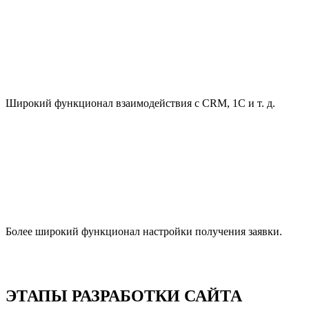
Широкий функционал взаимодействия с CRM, 1С и т. д.
Более широкий функционал настройки получения заявки.
ЭТАПЫ РАЗРАБОТКИ САЙТА