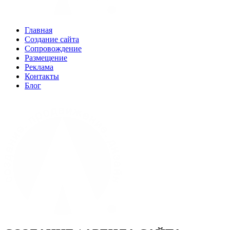
Главная
Создание сайта
Сопровождение
Размещение
Реклама
Контакты
Блог
(960) 04-88-9-33