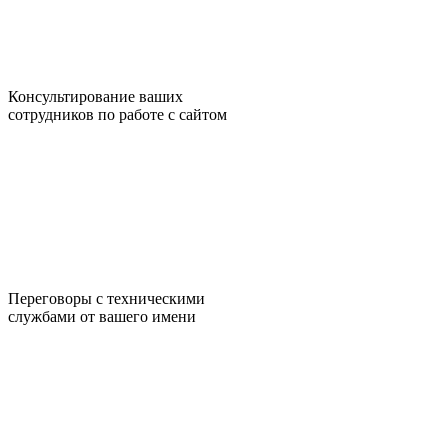
Консультирование ваших
сотрудников по работе с сайтом
Переговоры с техническими
службами от вашего имени