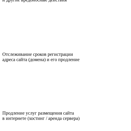
Отслеживание сроков регистрации
адреса сайта (домена) и его продление
Продление услуг размещения сайта
в интернете (хостинг / аренда сервера)