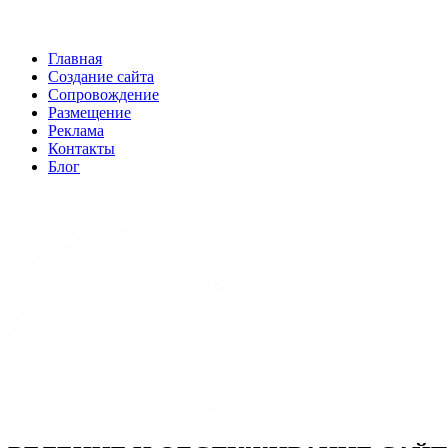
Главная
Создание сайта
Сопровождение
Размещение
Реклама
Контакты
Блог
(960) 04-88-9-33