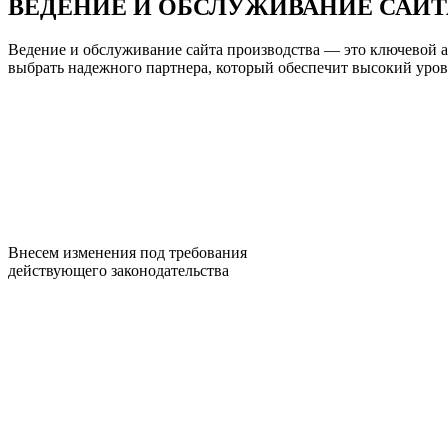
ВЕДЕНИЕ И ОБСЛУЖИВАНИЕ САЙТ
Ведение и обслуживание сайта производства — это ключевой 
выбрать надежного партнера, который обеспечит высокий уров
Внесем изменения под требования
действующего законодательства