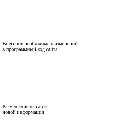
Внесение необходимых изменений
в программный код сайта
Размещение на сайте
новой информации