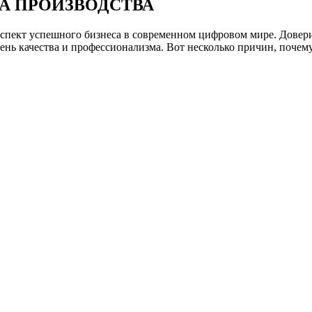
А ПРОИЗВОДСТВА
аспект успешного бизнеса в современном цифровом мире. Довер
ень качества и профессионализма. Вот несколько причин, почем