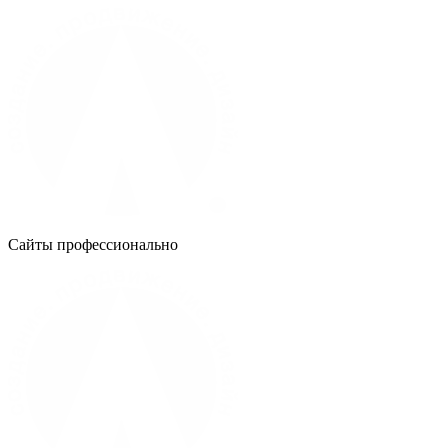
Сайты профессионально