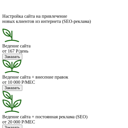
Настройка сайта на привлечение
новых клиентов из интернета (SEO-реклама)
Ведение сайта
от 167 Р/день
Заказать
Ведение сайта + внесение правок
от 10 000 Р/МЕС
Заказать
Ведение сайта + постоянная реклама (SEO)
от 20 000 Р/МЕС
Заказать