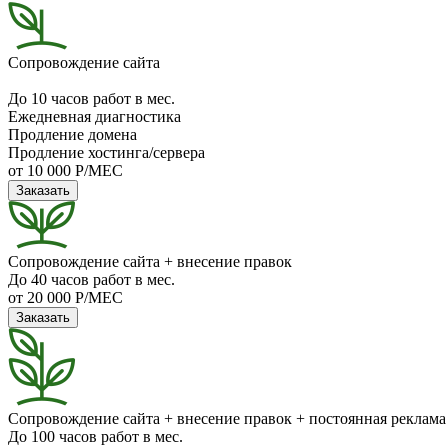
Сопровождение сайта
До 10 часов работ в мес.
Ежедневная диагностика
Продление домена
Продление хостинга/сервера
от 10 000 Р/МЕС
Заказать
Сопровождение сайта + внесение правок
До 40 часов работ в мес.
от 20 000 Р/МЕС
Заказать
Сопровождение сайта + внесение правок + постоянная реклама
До 100 часов работ в мес.