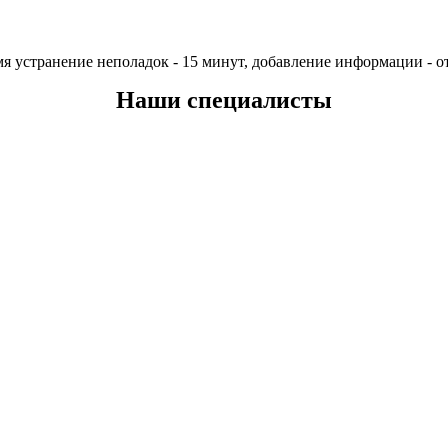
мя устранение неполадок - 15 минут, добавление информации - о
Наши специалисты