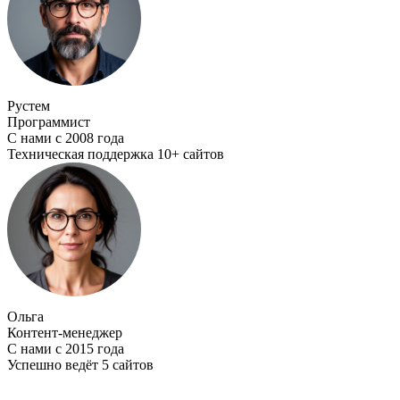
Рустем
Программист
С нами с 2008 года
Техническая поддержка 10+ сайтов
Ольга
Контент-менеджер
С нами с 2015 года
Успешно ведёт 5 сайтов