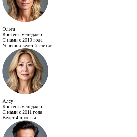
Ольга
Контент-менеджер
С нами с 2010 года
Успешно ведёт 5 сайтов
Алсу
Контент-менеджер
С нами с 2011 года
Ведёт 4 проекта