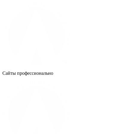
Сайты профессионально