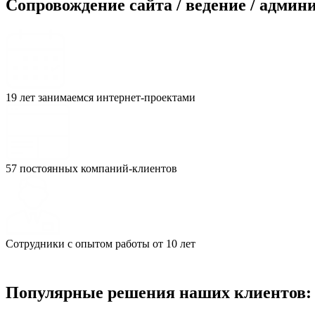
Сопровождение сайта / ведение / админ
19 лет занимаемся интернет-проектами
57 постоянных компаний-клиентов
Сотрудники с опытом работы от 10 лет
Популярные решения наших клиентов: