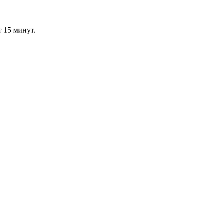
т 15 минут.