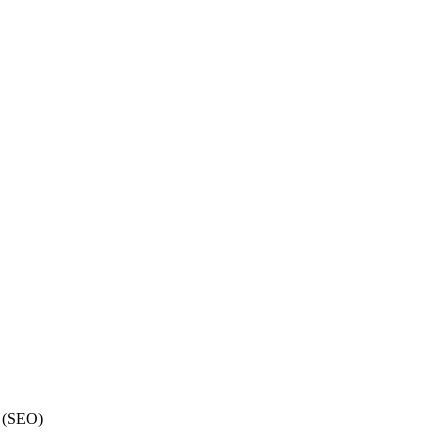
 (SEO)