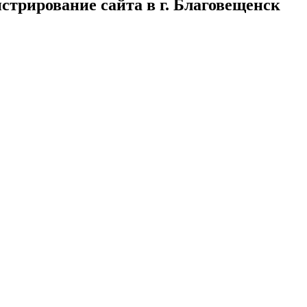
истрирование сайта в г. Благовещенск