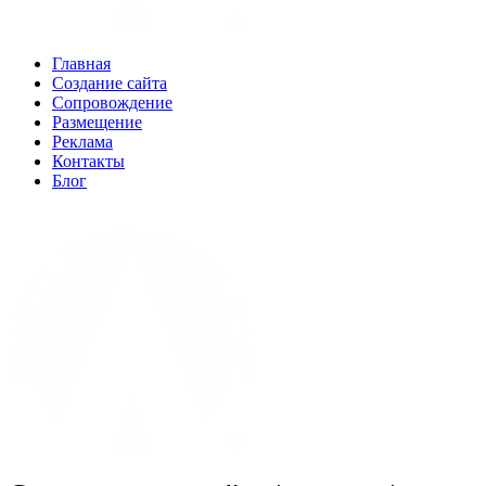
Главная
Создание сайта
Сопровождение
Размещение
Реклама
Контакты
Блог
(960) 04-88-9-33