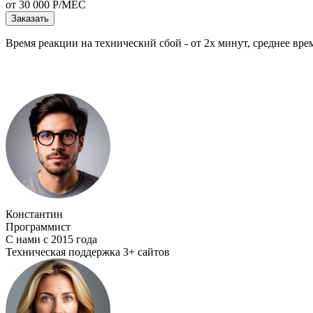
от 30 000 Р/МЕС
Заказать
Время реакции на технический сбой - от 2х минут, среднее вре
Константин
Программист
С нами с 2015 года
Техническая поддержка 3+ сайтов