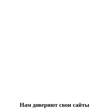
Нам доверяют свои сайты