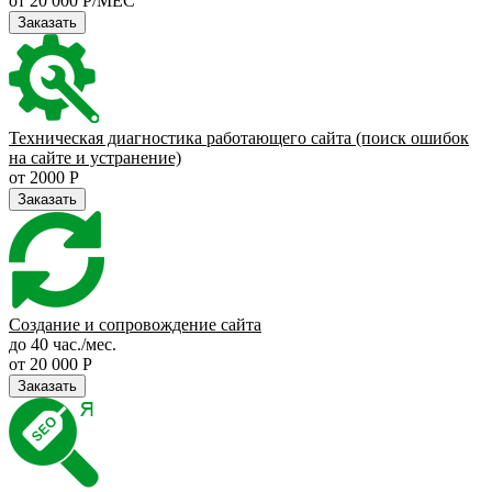
от 20 000 Р/МЕС
Заказать
Техническая диагностика работающего сайта (поиск ошибок
на сайте и устранение)
от 2000 Р
Заказать
Создание и сопровождение сайта
до 40 час./мес.
от 20 000 Р
Заказать