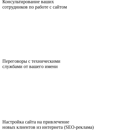
Консультирование ваших
сотрудников по работе с сайтом
Переговоры с техническими
службами от вашего имени
Настройка сайта на привлечение
новых клиентов из интернета (SEO-реклама)