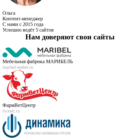
Ольга
Контент-менеджер
С нами с 2015 года
Успешно ведёт 5 сайтов
Нам доверяют свои сайты
Мебельная фабрика МАРИБЕЛЬ
maribel-mebel.ru
ФармВетЦентр
fvcentr.ru