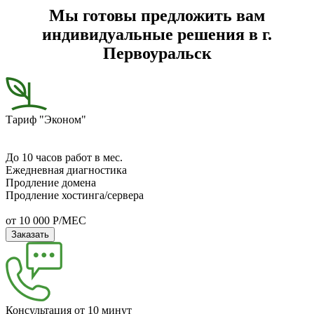
Мы готовы предложить вам
индивидуальные решения в г.
Первоуральск
Тариф "Эконом"
До 10 часов работ в мес.
Ежедневная диагностика
Продление домена
Продление хостинга/сервера
от 10 000 Р/МЕС
Заказать
Консультация от 10 минут