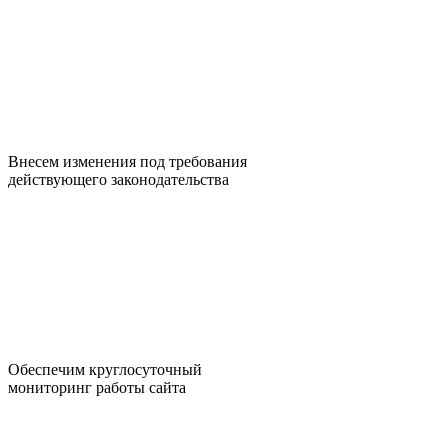
Внесем изменения под требования
действующего законодательства
Обеспечим круглосуточный
мониторинг работы сайта