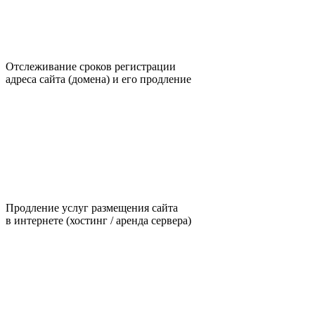
Отслеживание сроков регистрации
адреса сайта (домена) и его продление
Продление услуг размещения сайта
в интернете (хостинг / аренда сервера)