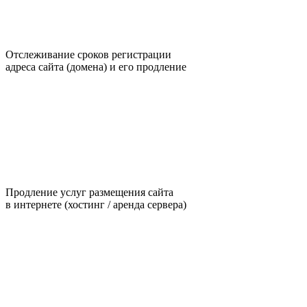
Отслеживание сроков регистрации
адреса сайта (домена) и его продление
Продление услуг размещения сайта
в интернете (хостинг / аренда сервера)