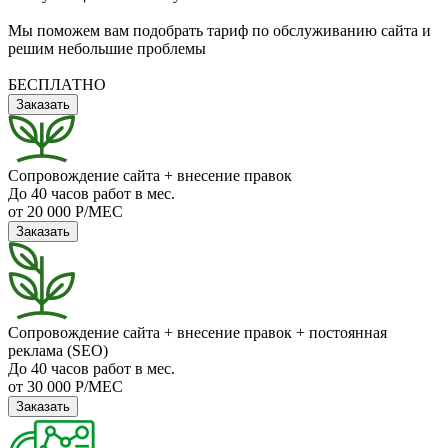
Мы поможем вам подобрать тариф по обслуживанию сайта и
решим небольшие проблемы
БЕСПЛАТНО
Заказать
Сопровождение сайта + внесение правок
До 40 часов работ в мес.
от 20 000 Р/МЕС
Заказать
Сопровождение сайта + внесение правок + постоянная
реклама (SEO)
До 40 часов работ в мес.
от 30 000 Р/МЕС
Заказать