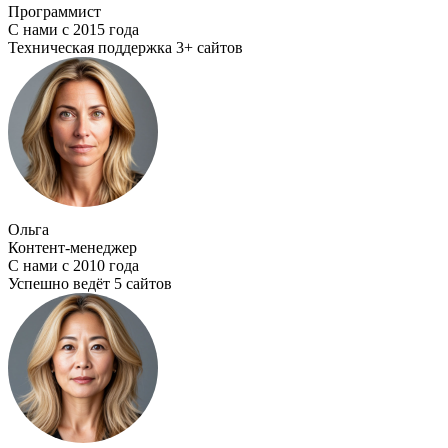
Программист
С нами с 2015 года
Техническая поддержка 3+ сайтов
Ольга
Контент-менеджер
С нами с 2010 года
Успешно ведёт 5 сайтов