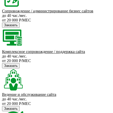
Сопровождение / администрирование бизнес сайтов
до 40 час./мес.
от 20 000 Р/МЕС
Заказать
Комплексное сопровождение / поддержка сайта
до 40 час./мес.
от 20 000 Р/МЕС
Заказать
Ведение и обслуживание сайта
до 40 час./мес.
от 20 000 Р/МЕС
Заказать