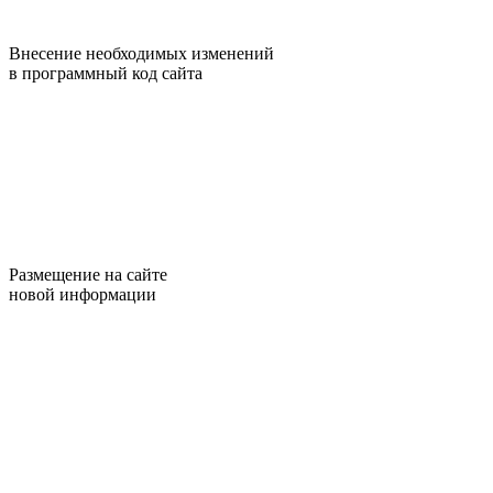
Внесение необходимых изменений
в программный код сайта
Размещение на сайте
новой информации