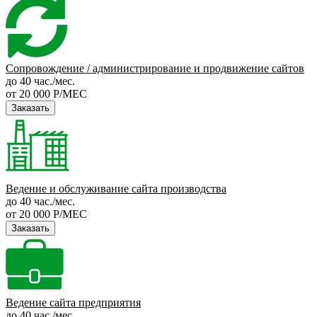
Сопровождение / администрирование и продвижение сайтов
до 40 час./мес.
от 20 000 Р/МЕС
Заказать
Ведение и обслуживание сайта производства
до 40 час./мес.
от 20 000 Р/МЕС
Заказать
Ведение сайта предприятия
до 40 час./мес.