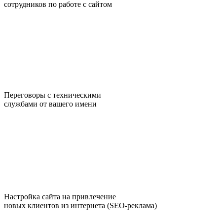
сотрудников по работе с сайтом
Переговоры с техническими
службами от вашего имени
Настройка сайта на привлечение
новых клиентов из интернета (SEO-реклама)