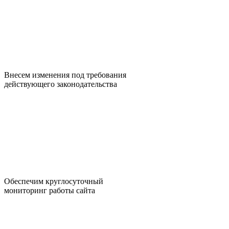
Внесем изменения под требования
действующего законодательства
Обеспечим круглосуточный
мониторинг работы сайта