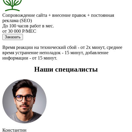
Сопровождение сайта + внесение правок + постоянная
реклама (SEO)
До 100 часов работ в мес.
от 30 000 Р/МЕС
Заказать
Время реакции на технический сбой - от 2х минут, среднее
время устранение неполадок - 15 минут, добавление
информации - от 15 минут.
Наши специалисты
Константин