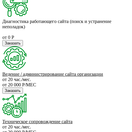
Диагностика работающего сайта (поиск и устранение
неполадок)
от 0 Р
Заказать
Ведение / администрирование сайта организации
от 20 час./мес.
от 20 000 Р/МЕС
Заказать
Техническое сопровождение сайта
от 20 час./мес.