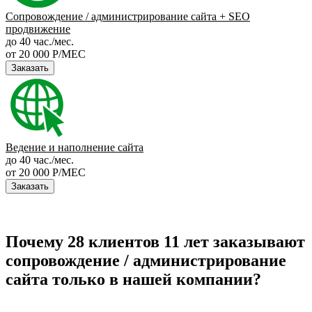
Сопровождение / администрирование сайта + SEO
продвижение
до 40 час./мес.
от 20 000 Р/МЕС
Заказать
Ведение и наполнение сайта
до 40 час./мес.
от 20 000 Р/МЕС
Заказать
Почему 28 клиентов 11 лет заказывают
сопровождение / администрирование
сайта только в нашей компании?