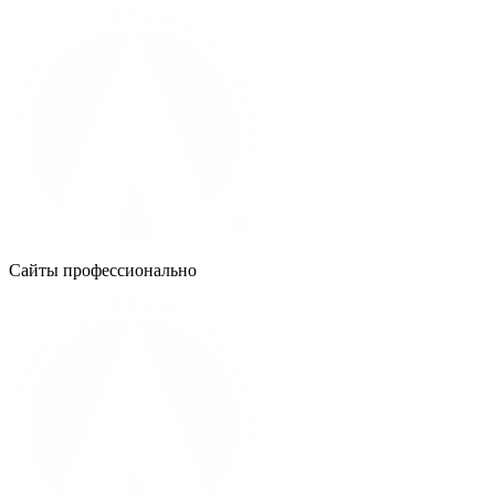
Сайты профессионально