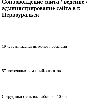
Сопровождение сайта / ведение /
администрирование сайта в г.
Первоуральск
19 лет занимаемся интернет-проектами
57 постоянных компаний-клиентов
Сотрудники с опытом работы от 10 лет