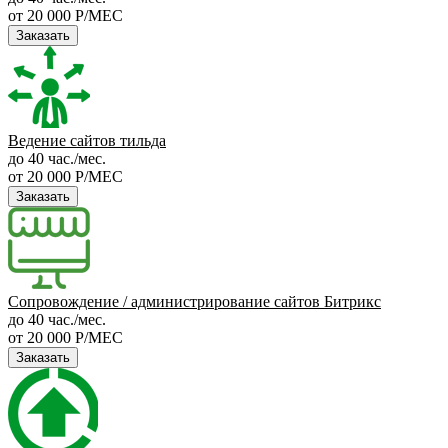
от 20 000 Р/МЕС
Заказать
Ведение сайтов тильда
до 40 час./мес.
от 20 000 Р/МЕС
Заказать
Сопровождение / администрирование сайтов Битрикс
до 40 час./мес.
от 20 000 Р/МЕС
Заказать