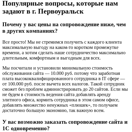
Популярные вопросы, которые нам
задают в г. Первоуральск
Почему у вас цены на сопровождение ниже, чем
в других компаниях?
Все просто! Мы не стремимся получить с каждого клиента
максимальную выгоду на каком-то коротком промежутке
времени, а хотим сделать наше сотрудничество максимально
длительным, комфортным и выгодным для всех.
Мы посчитали и установили минимальную стоимость
обслуживания сайта — 10.000 руб. потому что заработная
плата высококвалифицированного сотрудника в IT сфере —
от 100.000 руб. после вычета всех налогов. Такой сотрудник
сможет без проблем администрировать до 20 сайтов. Если мы
не будем в стоимость ведения сайта добавлять аренду
элитного офиса, кормить сотрудника в этом самом офисе,
добавлять множество ненужных «плюшек», то получаем
достаточно большую экономию, так важную всем.
У вас возможно заказать сопровождение сайта и
1С одновременно?