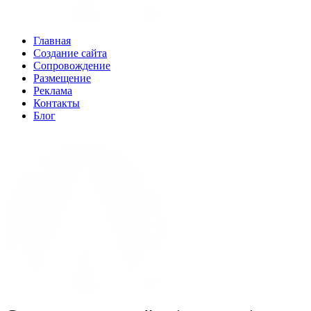
Главная
Создание сайта
Сопровождение
Размещение
Реклама
Контакты
Блог
(960) 04-88-9-33