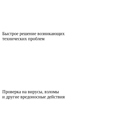
Быстрое решение возникающих
технических проблем
Проверка на вирусы, взломы
и другие вредоносные действия