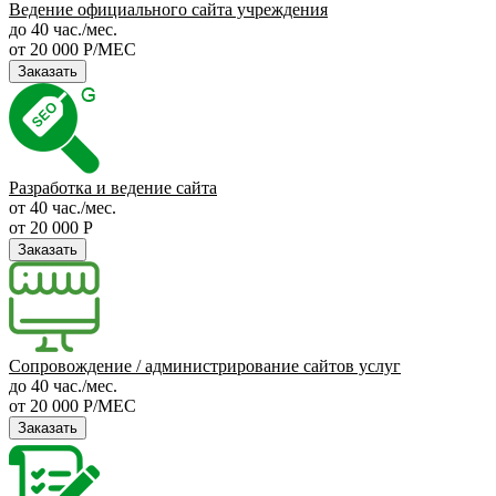
Ведение официального сайта учреждения
до 40 час./мес.
от 20 000 Р/МЕС
Заказать
Разработка и ведение сайта
от 40 час./мес.
от 20 000 Р
Заказать
Сопровождение / администрирование сайтов услуг
до 40 час./мес.
от 20 000 Р/МЕС
Заказать