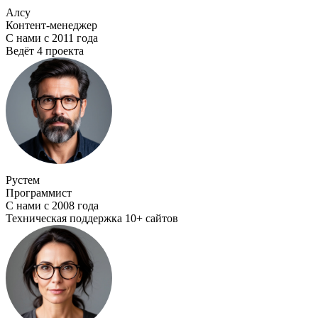
Алсу
Контент-менеджер
С нами с 2011 года
Ведёт 4 проекта
Рустем
Программист
С нами с 2008 года
Техническая поддержка 10+ сайтов