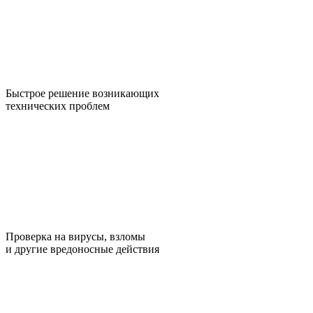
Быстрое решение возникающих
технических проблем
Проверка на вирусы, взломы
и другие вредоносные действия