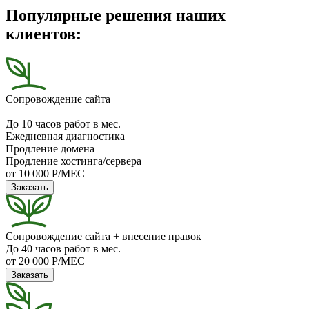
Популярные решения наших
клиентов:
Сопровождение сайта
До 10 часов работ в мес.
Ежедневная диагностика
Продление домена
Продление хостинга/сервера
от 10 000 Р/МЕС
Заказать
Сопровождение сайта + внесение правок
До 40 часов работ в мес.
от 20 000 Р/МЕС
Заказать