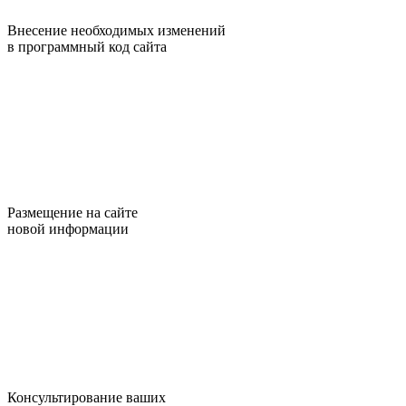
Внесение необходимых изменений
в программный код сайта
Размещение на сайте
новой информации
Консультирование ваших